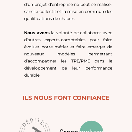
d’un projet d’entreprise ne peut se réaliser
sans le collectif et la mise en commun des
qualifications de chacun.
Nous avons
la volonté de collaborer avec
d’autres experts-comptables pour faire
évoluer notre métier et faire émerger de
nouveaux modèles permettant
d’accompagner les TPE/PME dans le
développement de leur performance
durable.
ILS NOUS FONT CONFIANCE