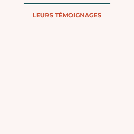
LEURS TÉMOIGNAGES