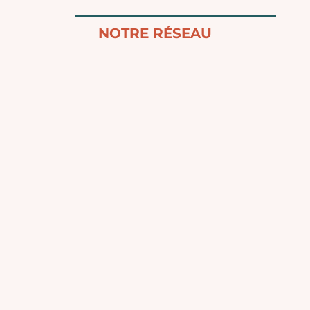
NOTRE RÉSEAU