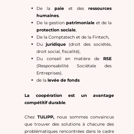
De la
paie
et des
ressources
humaines
,
De la gestion
patrimoniale
et de la
protection sociale
,
De la Comptatech et de la Fintech,
Du
juridique
(droit des sociétés,
droit social, fiscalité),
Du conseil en matière de
RSE
(Responsabilité Sociétale des
Entreprises).
de la
levée de fonds
La coopération est un avantage
compétitif durable
.
Chez
TULIPP,
nous sommes convaincus
que trouver des solutions à chacune des
problématiques rencontrées dans le cadre