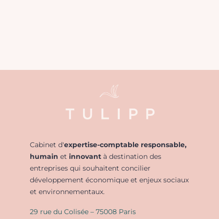
Cabinet d'
expertise-comptable responsable,
humain
et
innovant
à destination des
entreprises qui souhaitent concilier
développement économique et enjeux sociaux
et environnementaux.
29 rue du Colisée – 75008 Paris